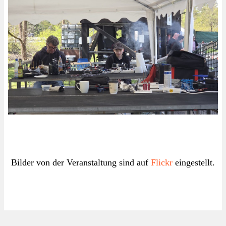
Bilder von der Veranstaltung sind auf
Flickr
eingestellt.