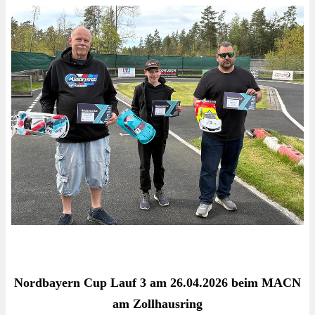
Nordbayern Cup Lauf 3 am 26.04.2026 beim MACN
am Zollhausring