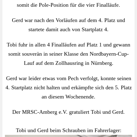
somit die Pole-Position für die vier Finalläufe.
Gerd war nach den Vorläufen auf dem 4. Platz und
startete damit auch von Startplatz 4.
Tobi fuhr in allen 4 Finalläufen auf Platz 1 und gewann
somit souverän in seiner Klasse den Nordbayern-Cup-
Lauf auf dem Zollhausring in Nürnberg.
Gerd war leider etwas vom Pech verfolgt, konnte seinen
4. Startplatz nicht halten und erkämpfte sich den 5. Platz
an diesem Wochenende.
Der MRSC-Amberg e.V. gratuliert Tobi und Gerd.
Tobi und Gerd beim Schrauben im Fahrerlager: