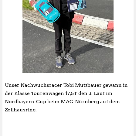
Unser Nachwuchsracer Tobi Mutzbauer gewann in
der Klasse Tourenwagen 17,5T den 3. Lauf im
Nordbayern-Cup beim MAC-Nürnberg auf dem
Zollhausring.