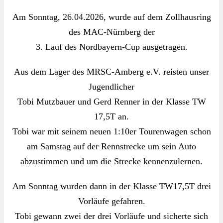
Am Sonntag, 26.04.2026, wurde auf dem Zollhausring
des MAC-Nürnberg der
3. Lauf des Nordbayern-Cup ausgetragen.
Aus dem Lager des MRSC-Amberg e.V. reisten unser
Jugendlicher
Tobi Mutzbauer und Gerd Renner in der Klasse TW
17,5T an.
Tobi war mit seinem neuen 1:10er Tourenwagen schon
am Samstag auf der Rennstrecke um sein Auto
abzustimmen und um die Strecke kennenzulernen.
Am Sonntag wurden dann in der Klasse TW17,5T drei
Vorläufe gefahren.
Tobi gewann zwei der drei Vorläufe und sicherte sich