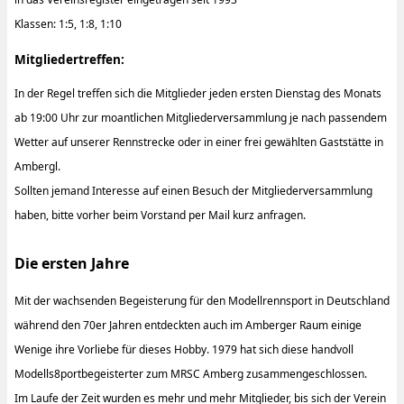
Klassen: 1:5, 1:8, 1:10
Mitgliedertreffen:
In der Regel treffen sich die Mitglieder jeden ersten Dienstag des Monats
ab 19:00 Uhr zur moantlichen Mitgliederversammlung je nach passendem
Wetter auf unserer Rennstrecke oder in einer frei gewählten Gaststätte in
Ambergl.
Sollten jemand Interesse auf einen Besuch der Mitgliederversammlung
haben, bitte vorher beim Vorstand per Mail kurz anfragen.
Die ersten Jahre
Mit der wachsenden Begeisterung für den Modellrennsport in Deutschland
während den 70er Jahren entdeckten auch im Amberger Raum einige
Wenige ihre Vorliebe für dieses Hobby. 1979 hat sich diese handvoll
Modells8portbegeisterter zum MRSC Amberg zusammengeschlossen.
Im Laufe der Zeit wurden es mehr und mehr Mitglieder, bis sich der Verein