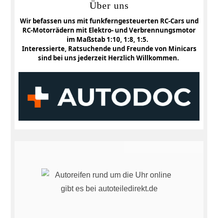
Über uns
Wir befassen uns mit funkferngesteuerten RC-Cars und
RC-Motorrädern mit Elektro- und Verbrennungsmotor
im Maßstab 1:10, 1:8, 1:5.
Interessierte, Ratsuchende und Freunde von Minicars
sind bei uns jederzeit Herzlich Willkommen.